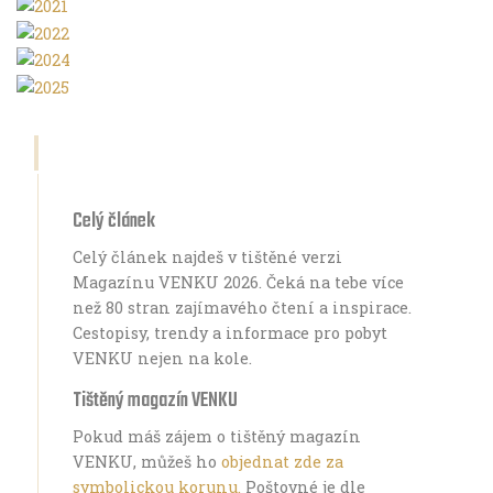
Celý článek
Celý článek najdeš v tištěné verzi
Magazínu VENKU 2026. Čeká na tebe více
než 80 stran zajímavého čtení a inspirace.
Cestopisy, trendy a informace pro pobyt
VENKU nejen na kole.
Tištěný magazín VENKU
Pokud máš zájem o tištěný magazín
VENKU, můžeš ho
objednat zde za
symbolickou korunu.
Poštovné je dle