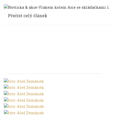
Přečíst celý článek
FOTOGALERIE