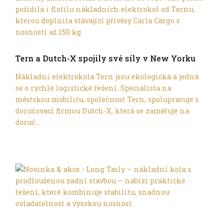
Tern
Tern a Dutch-X spojily své síly v New Yorku
Nákladní elektrokola Tern jsou ekologická a jedná
se o rychlé logistické řešení. Specialista na
městskou mobilitu, společnost Tern, spolupracuje s
doručovací firmou Dutch-X, která se zaměřuje na
doruč...
Tern