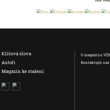
INSPIRA
Klíčová slova
O magazínu VE
Autoři
Kontaktujte nás
Magazín ke stažení