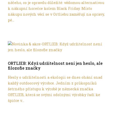
něčeho, co je opravdu důležité: vědomou alternativou
k nákupní horečce kolem Black Friday. Místo
nákupu nových věcí se v Ortliebu zaměřují na opravy,
pé...
Trochu jinak
ORTLIEB: Když udržitelnost není jen heslo, ale
filozofie značky
Hesly o udržitelnosti a ekologii se dnes ohání snad
každý outdoorový výrobce. Jedním z průkopníků
šetrného přístupu k výrobě je německá značka
ORTLIEB, která se svými odolnými výrobky řadí ke
špičce v...