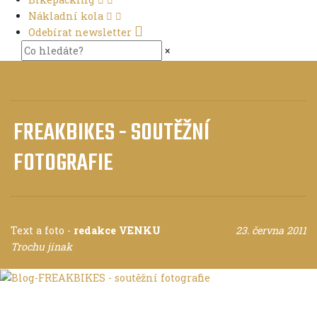
Nákladní kola
Odebírat newsletter
×
FREAKBIKES - SOUTĚŽNÍ
FOTOGRAFIE
Text a foto
-
redakce VENKU
23. června 2011
Trochu jinak