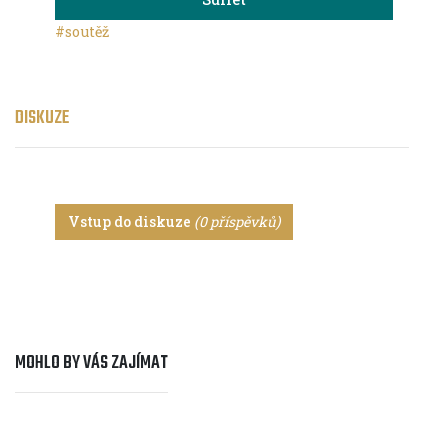
#soutěž
DISKUZE
Vstup do diskuze
(0 příspěvků)
MOHLO BY VÁS ZAJÍMAT