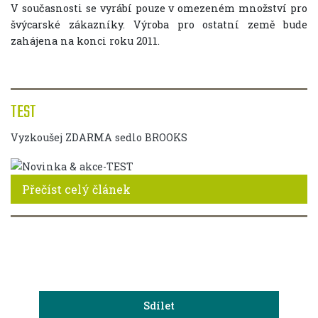
V současnosti se vyrábí pouze v omezeném množství pro
švýcarské zákazníky. Výroba pro ostatní země bude
zahájena na konci roku 2011.
TEST
Vyzkoušej ZDARMA sedlo BROOKS
Přečíst celý článek
Sdílet