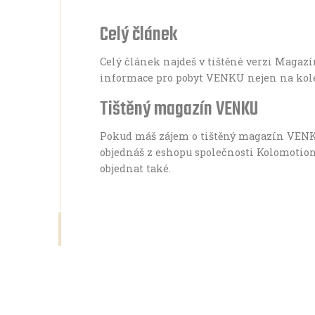
Celý článek
Celý článek najdeš v tištěné verzi Magazí
informace pro pobyt VENKU nejen na kol
Tištěný magazín VENKU
Pokud máš zájem o tištěný magazín VEN
objednáš z eshopu společnosti Kolomotion
objednat také.