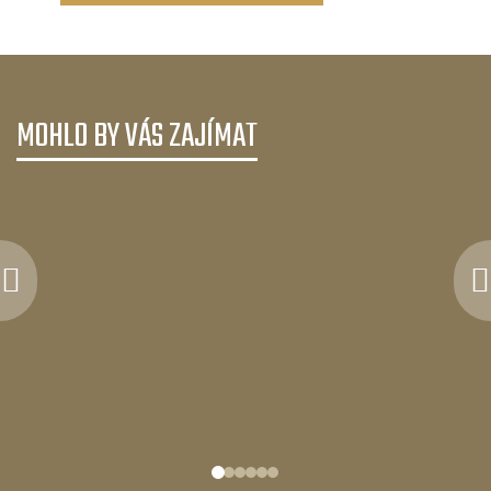
MOHLO BY VÁS ZAJÍMAT