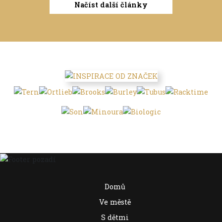
Načíst další články
Domů
Ve městě
S dětmi