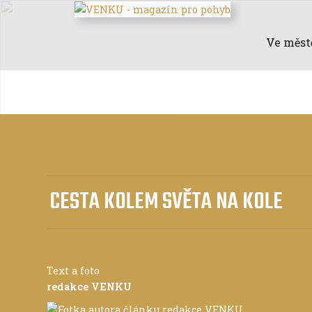
Ve měst
CESTA KOLEM SVĚTA NA KOLE
Text a foto
redakce VENKU