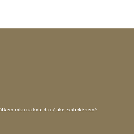
átkem roku na kole do nějaké exotické země.