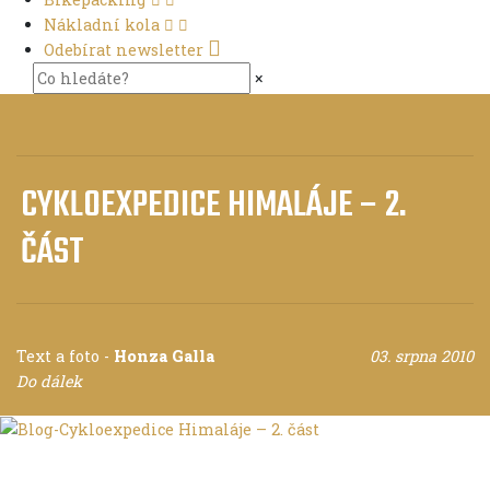
Nákladní kola
Odebírat newsletter
×
CYKLOEXPEDICE HIMALÁJE – 2.
ČÁST
Text a foto
-
Honza Galla
03. srpna 2010
Do dálek