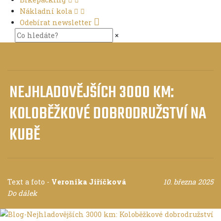
Nákladní kola
Odebírat newsletter
×
NEJHLADOVĚJŠÍCH 3000 KM:
KOLOBĚŽKOVÉ DOBRODRUŽSTVÍ NA
KUBĚ
Text a foto
-
Veronika Jiříčková
10. března 2025
Do dálek