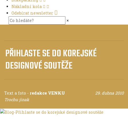
Nákladní kola
Odebírat newsletter
×
PŘIHLASTE SE DO KOREJSKÉ
DESIGNOVÉ SOUTĚŽE
Text a foto
-
redakce VENKU
29. dubna 2010
Trochu jinak