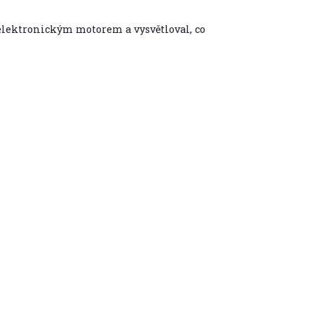
 elektronickým motorem a vysvětloval, co