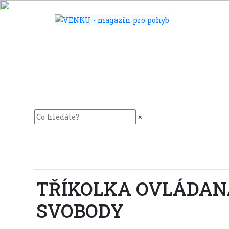
×
TŘÍKOLKA OVLÁDAN
SVOBODY