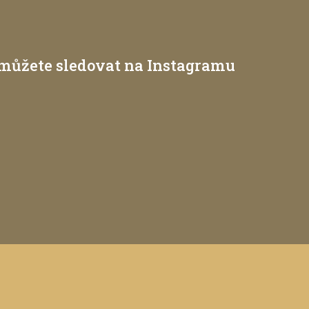
é můžete sledovat na Instagramu