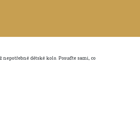
již nepotřebné dětské kolo. Posuďte sami, co