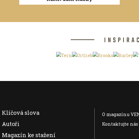
INSPIRA
Klíčová slova
O magazínu VE
Autoři
Kontaktujte nás
Magazín ke stažení