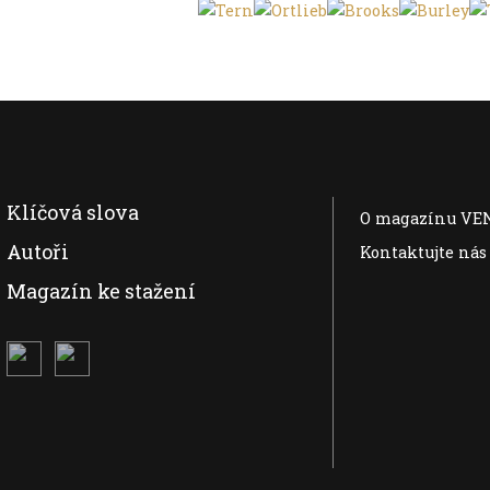
Klíčová slova
O magazínu VE
Autoři
Kontaktujte nás
Magazín ke stažení