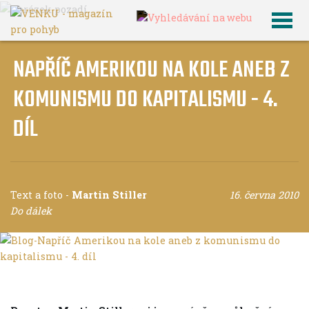
NAPŘÍČ AMERIKOU NA KOLE ANEB Z
KOMUNISMU DO KAPITALISMU - 4.
DÍL
Text a foto
-
Martin Stiller
16. června 2010
Do dálek